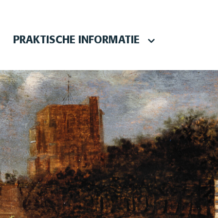
PRAKTISCHE INFORMATIE