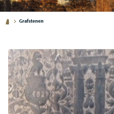
Grafstenen