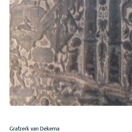
Grafzerk van Dekema