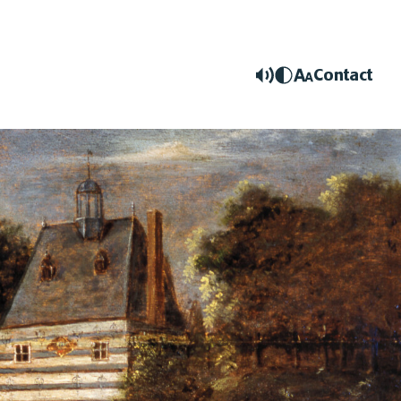
Contact