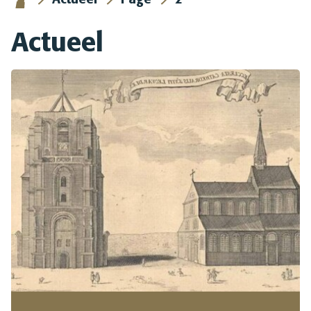
Actueel