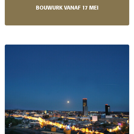
BOUWURK VANAF 17 MEI